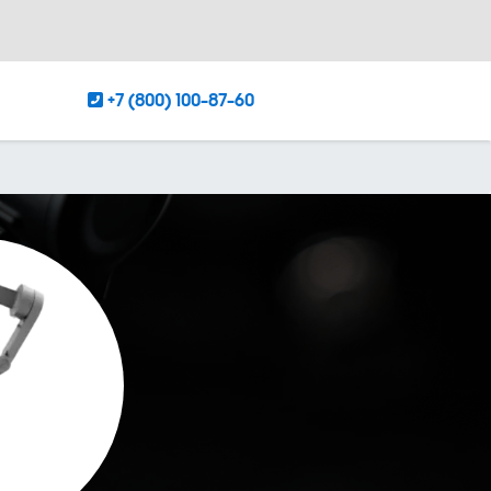
+7 (800) 100-87-60