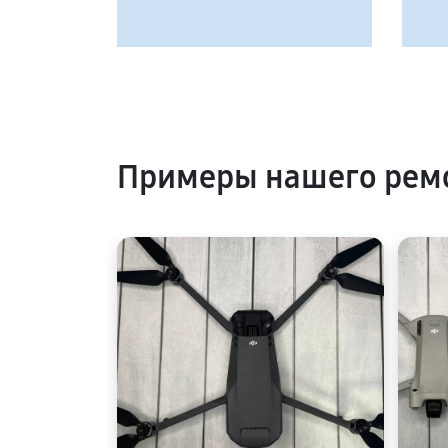
Примеры нашего рем