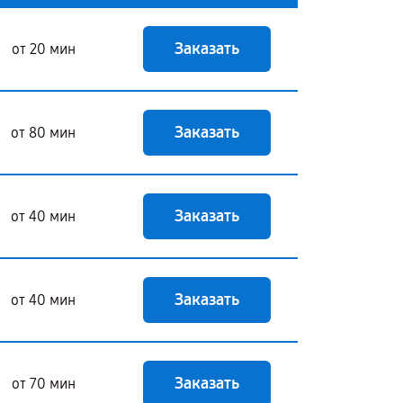
Заказать
от 20 мин
Заказать
от 80 мин
Заказать
от 40 мин
Заказать
от 40 мин
Заказать
от 70 мин