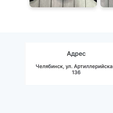
Адрес
Челябинск, ул. Артиллерийска
136