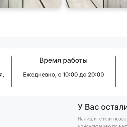
Время работы
я,
Ежедневно, с 10:00 до 20:00
У Вас остал
Напишите или позво
консультацию по ин