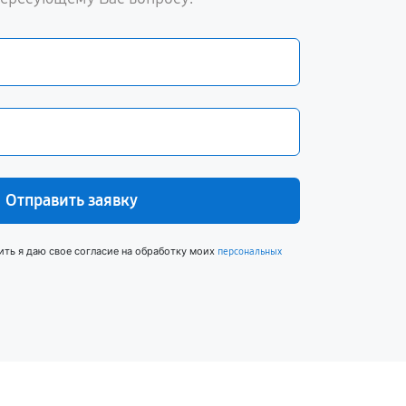
Отправить заявку
ить я даю свое согласие на обработку моих
персональных