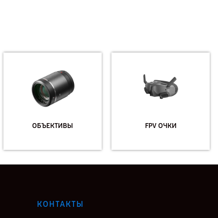
ОБЪЕКТИВЫ
FPV ОЧКИ
КОНТАКТЫ