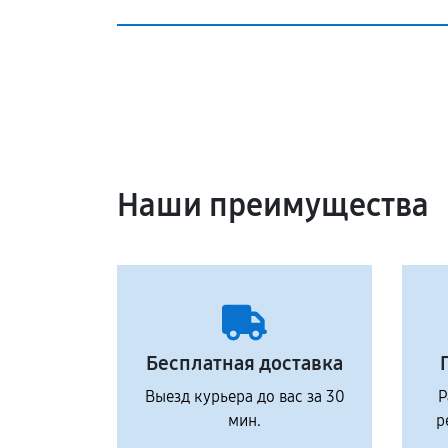
Наши преимущества
Бесплатная доставка
Выезд курьера до вас за 30
Р
мин.
р