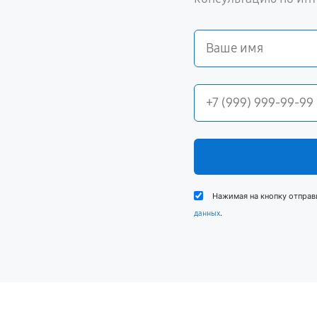
Нажимая на кнопку отправ
.
данных