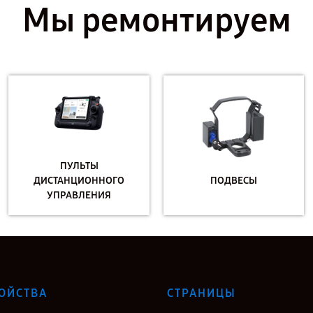
Мы ремонтируем
ПУЛЬТЫ
ДИСТАНЦИОННОГО
ПОДВЕСЫ
УПРАВЛЕНИЯ
ОЙСТВА
СТРАНИЦЫ