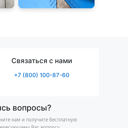
Связаться с нами
+7 (800) 100-87-60
ись вопросы?
ните нам и получите бесплатную
тересующему Вас вопросу.