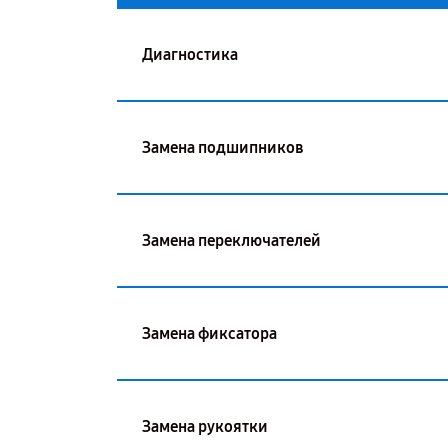
Диагностика
Замена подшипников
Замена переключателей
Замена фиксатора
Замена рукоятки