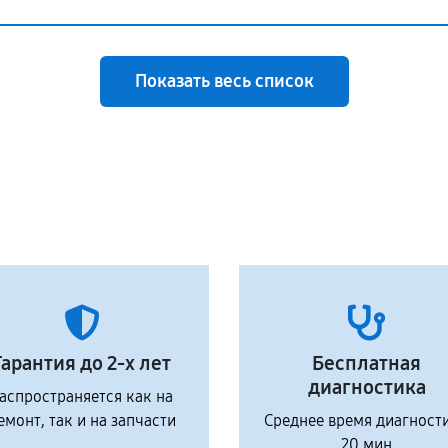
Показать весь список
Гарантия до 2-х лет
Бесплатная
диагностика
аспространяется как на
емонт, так и на запчасти
Среднее время диагност
20 мин