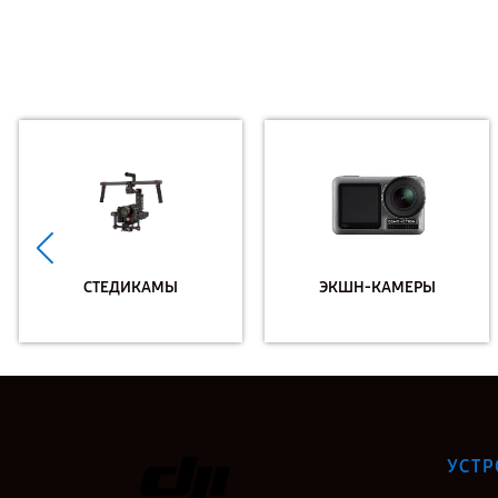
СТЕДИКАМЫ
ЭКШН-КАМЕРЫ
УСТР