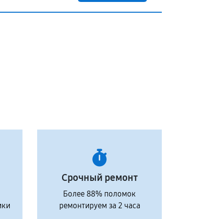
Срочный ремонт
Более 88% поломок
ики
ремонтируем за 2 часа