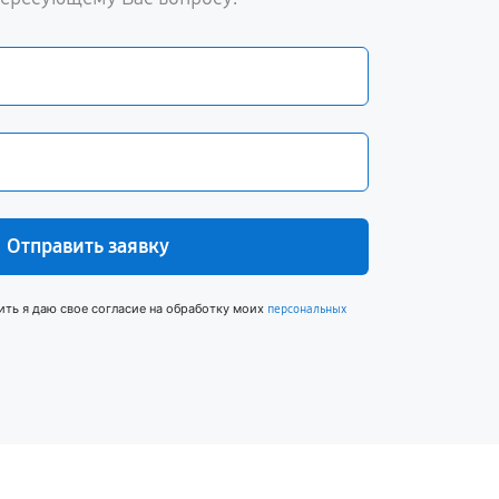
Отправить заявку
ить я даю свое согласие на обработку моих
персональных