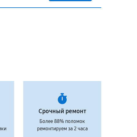
Срочный ремонт
Более 88% поломок
ики
ремонтируем за 2 часа