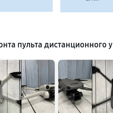
нта пульта дистанционного 