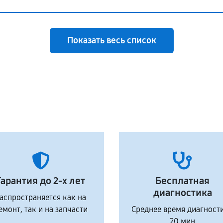
Показать весь список
Гарантия до 2-х лет
Бесплатная
диагностика
аспространяется как на
емонт, так и на запчасти
Среднее время диагност
20 мин