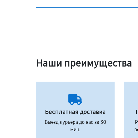
Наши преимущества
Бесплатная доставка
Выезд курьера до вас за 30
Р
мин.
р