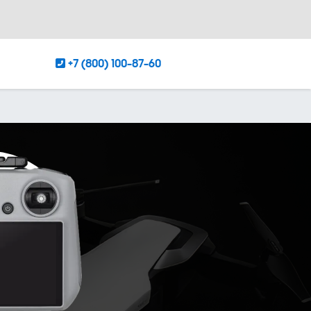
+7 (800) 100-87-60