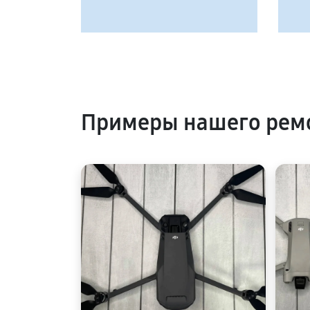
Примеры нашего ремо