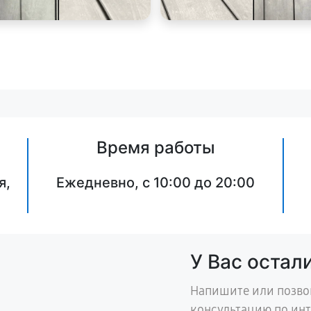
Время работы
я,
Ежедневно, с 10:00 до 20:00
У Вас остал
Напишите или позво
консультацию по ин