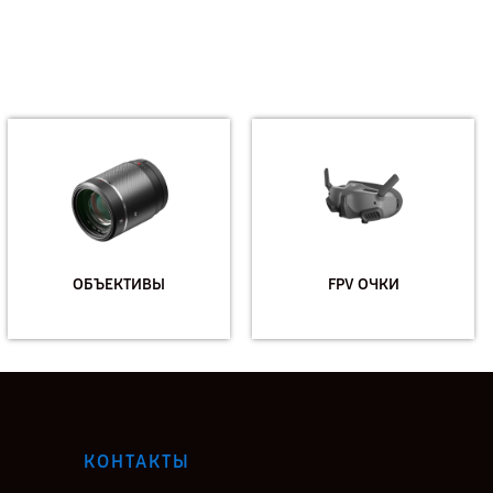
ОБЪЕКТИВЫ
FPV ОЧКИ
КОНТАКТЫ