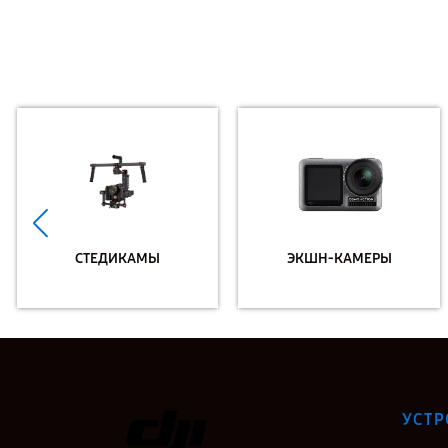
СТЕДИКАМЫ
ЭКШН-КАМЕРЫ
УСТР