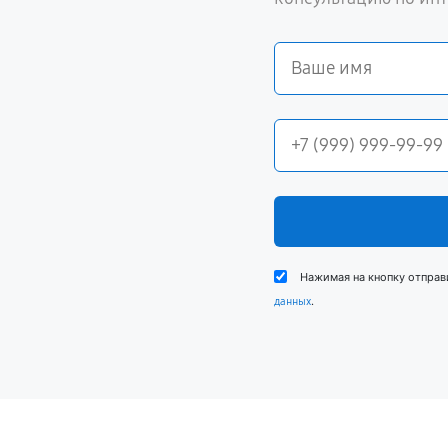
Нажимая на кнопку отправ
.
данных