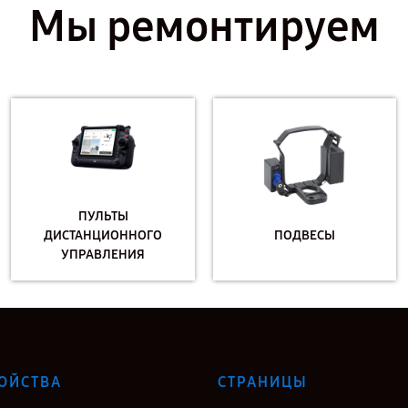
Мы ремонтируем
ПУЛЬТЫ
ДИСТАНЦИОННОГО
ПОДВЕСЫ
УПРАВЛЕНИЯ
ОЙСТВА
СТРАНИЦЫ