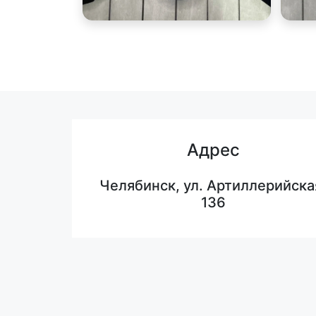
Адрес
Челябинск, ул. Артиллерийска
136