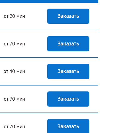
Заказать
от 20 мин
Заказать
от 70 мин
Заказать
от 40 мин
Заказать
от 70 мин
Заказать
от 70 мин