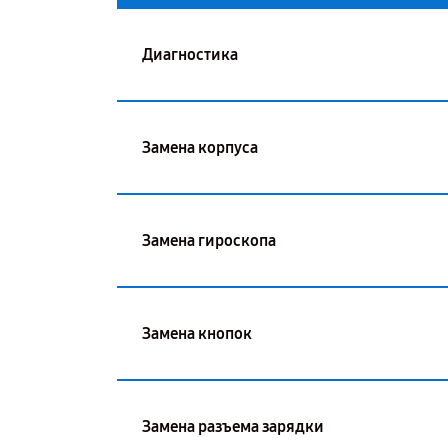
Диагностика
Замена корпуса
Замена гироскопа
Замена кнопок
Замена разъема зарядки