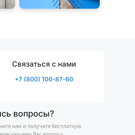
Связаться с нами
+7 (800) 100-87-60
ись вопросы?
ните нам и получите бесплатную
тересующему Вас вопросу.