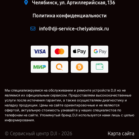
Челябинск, ул. Артиллерийская, 136
Политика конфиденциальности
info@dji-service-chelyabinsk.ru
Мы специализируемся на обслуживании и ремонте устройств DJI но не
являемся их официальным сервисом. Предоставляем высококачественные
услуги после истечения гарантии, а также осуществляем диагностику и
наладку продукции. Цены на сайте ориентировочные и не являются
офертой, актуальную стоимость узнавайте у наших специалистов по
телефонам на сайте. Упомянутый бренд DJI используется нами лишь с целью
информирования.
© Сервисный центр DJI - 2026
Карта сайта