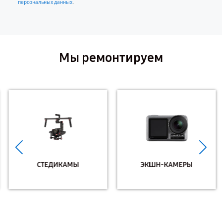
.
персональных данных
Мы ремонтируем
СТЕДИКАМЫ
ЭКШН-КАМЕРЫ