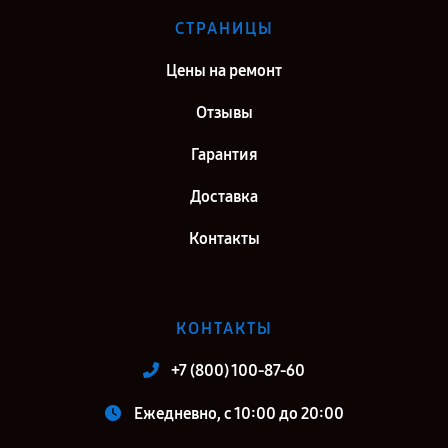
СТРАНИЦЫ
Цены на ремонт
Отзывы
Гарантия
Доставка
Контакты
КОНТАКТЫ
+7 (800) 100-87-60
Ежедневно, с 10:00 до 20:00