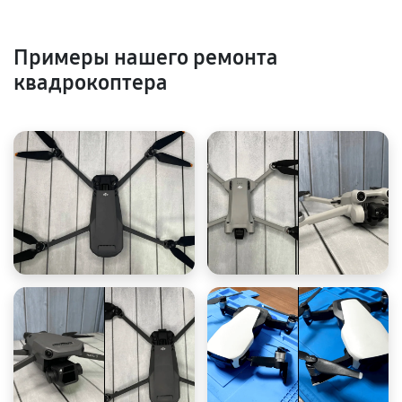
Примеры нашего ремонта
квадрокоптера