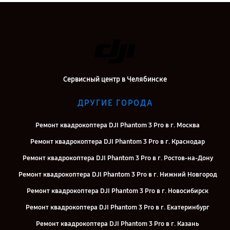
Сервисный центр в Челябинске
ДРУГИЕ ГОРОДА
Ремонт квадрокоптера DJI Phantom 3 Pro в г. Москва
Ремонт квадрокоптера DJI Phantom 3 Pro в г. Краснодар
Ремонт квадрокоптера DJI Phantom 3 Pro в г. Ростов-на-Дону
Ремонт квадрокоптера DJI Phantom 3 Pro в г. Нижний Новгород
Ремонт квадрокоптера DJI Phantom 3 Pro в г. Новосибирск
Ремонт квадрокоптера DJI Phantom 3 Pro в г. Екатеринбург
Ремонт квадрокоптера DJI Phantom 3 Pro в г. Казань