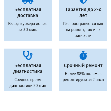
Бесплатная
Гарантия до 2-х
доставка
лет
Выезд курьера до вас
Распространяется как
за 30 мин.
на ремонт, так и на
запчасти
Бесплатная
Срочный ремонт
диагностика
Более 88% поломок
Среднее время
ремонтируем за 2 часа
диагностики 20 мин