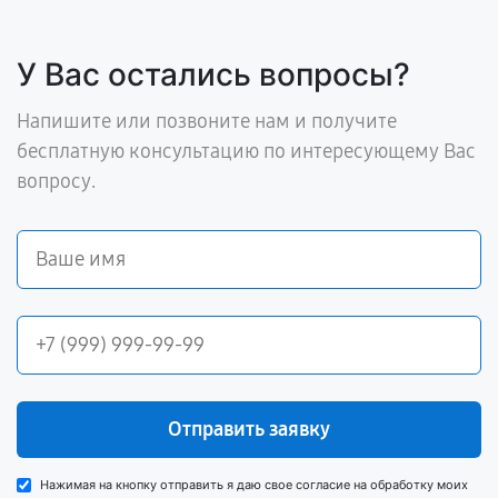
У Вас остались вопросы?
Напишите или позвоните нам и получите
бесплатную консультацию по интересующему Вас
вопросу.
Отправить заявку
Нажимая на кнопку отправить я даю свое согласие на обработку моих