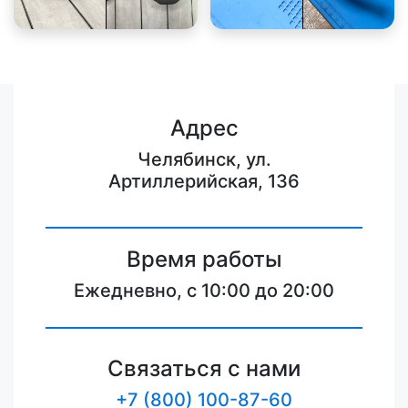
Адрес
Челябинск, ул.
Артиллерийская, 136
Время работы
Ежедневно, с 10:00 до 20:00
Связаться с нами
+7 (800) 100-87-60