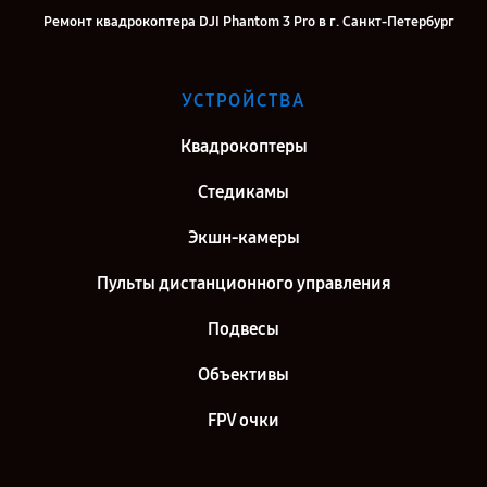
Ремонт квадрокоптера DJI Phantom 3 Pro в г. Санкт-Петербург
УСТРОЙСТВА
Квадрокоптеры
Стедикамы
Экшн-камеры
Пульты дистанционного управления
Подвесы
Объективы
FPV очки