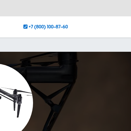
+7 (800) 100-87-60