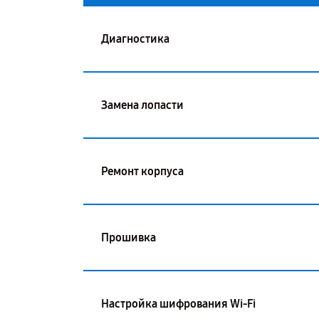
Диагностика
Замена лопасти
Ремонт корпуса
Прошивка
Настройка шифрования Wi-Fi