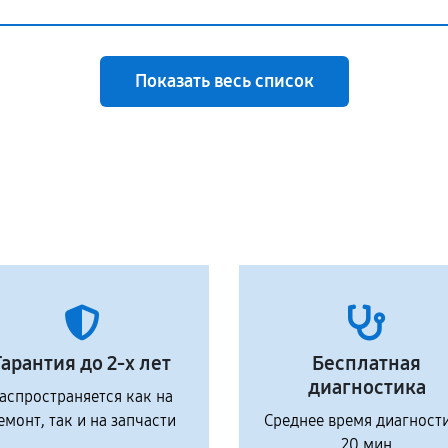
Показать весь список
Гарантия до 2-х лет
Бесплатная
диагностика
аспространяется как на
емонт, так и на запчасти
Среднее время диагност
20 мин