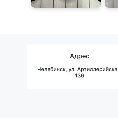
Адрес
Челябинск, ул. Артиллерийска
136