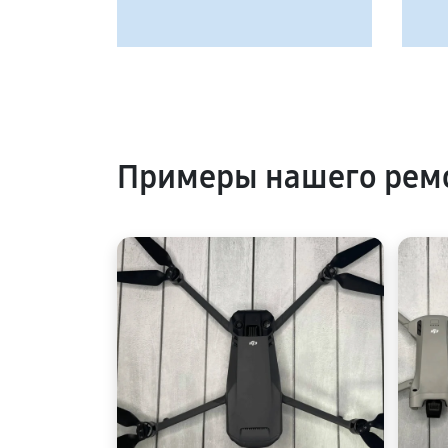
Примеры нашего рем