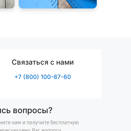
Связаться с нами
+7 (800) 100-87-60
ись вопросы?
ните нам и получите бесплатную
тересующему Вас вопросу.