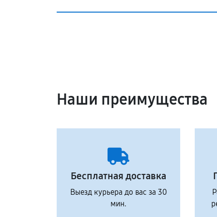
Наши преимущества
Бесплатная доставка
Выезд курьера до вас за 30
Р
мин.
р