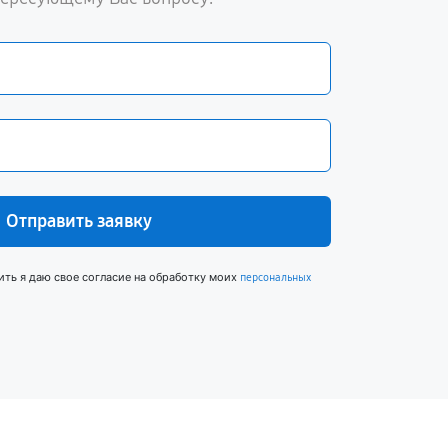
Отправить заявку
ить я даю свое согласие на обработку моих
персональных