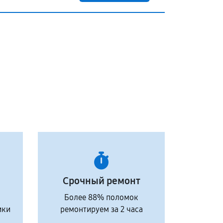
Срочный ремонт
Более 88% поломок
ики
ремонтируем за 2 часа