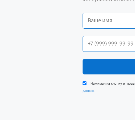
Нажимая на кнопку отправ
.
данных