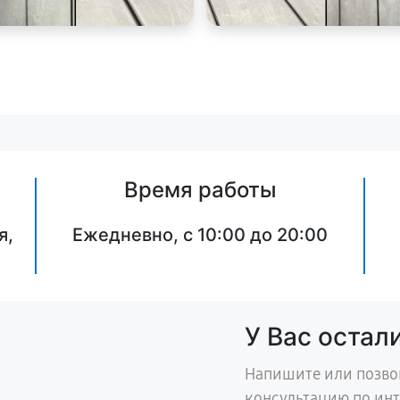
Время работы
я,
Ежедневно, с 10:00 до 20:00
У Вас остал
Напишите или позво
консультацию по ин