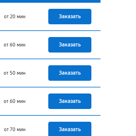
Заказать
от 20 мин
Заказать
от 60 мин
Заказать
от 50 мин
Заказать
от 60 мин
Заказать
от 70 мин