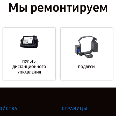
Мы ремонтируем
ПУЛЬТЫ
ДИСТАНЦИОННОГО
ПОДВЕСЫ
УПРАВЛЕНИЯ
ОЙСТВА
СТРАНИЦЫ