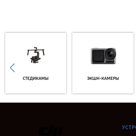
СТЕДИКАМЫ
ЭКШН-КАМЕРЫ
УСТР