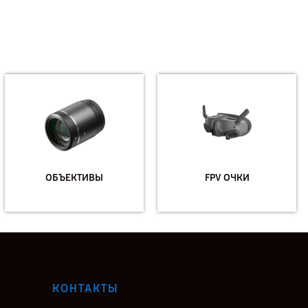
ОБЪЕКТИВЫ
FPV ОЧКИ
КОНТАКТЫ