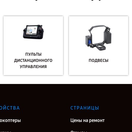
ПУЛЬТЫ
ДИСТАНЦИОННОГО
ПОДВЕСЫ
УПРАВЛЕНИЯ
ОЙСТВА
СТРАНИЦЫ
окоптеры
Цены на ремонт