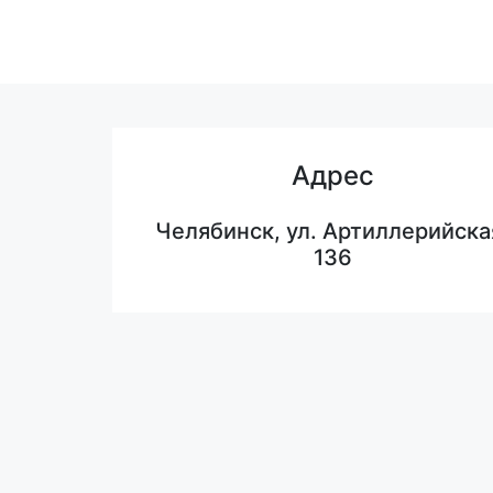
Адрес
Челябинск, ул. Артиллерийска
136