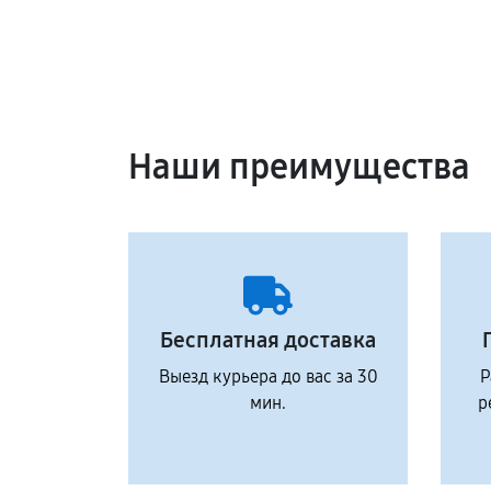
Наши преимущества
Бесплатная доставка
Выезд курьера до вас за 30
Р
мин.
р