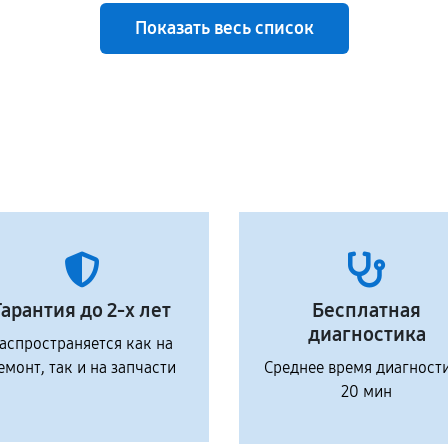
Показать весь список
Гарантия до 2-х лет
Бесплатная
диагностика
аспространяется как на
емонт, так и на запчасти
Среднее время диагност
20 мин