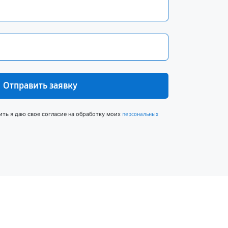
Отправить заявку
ить я даю свое согласие на обработку моих
персональных