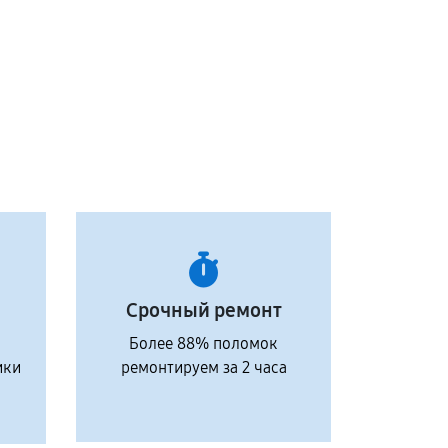
Срочный ремонт
Более 88% поломок
ики
ремонтируем за 2 часа