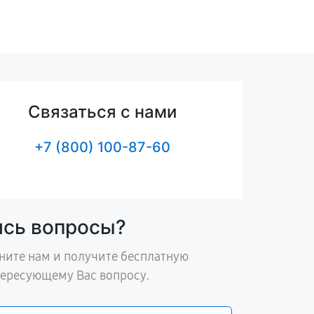
Связаться с нами
+7 (800) 100-87-60
ись вопросы?
ните нам и получите бесплатную
тересующему Вас вопросу.