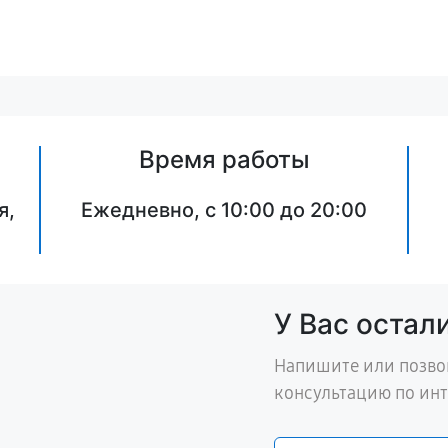
Время работы
я,
Ежедневно, с 10:00 до 20:00
У Вас остал
Напишите или позво
консультацию по ин