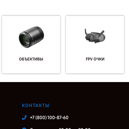
ОБЪЕКТИВЫ
FPV ОЧКИ
КОНТАКТЫ
+7 (800) 100-87-60