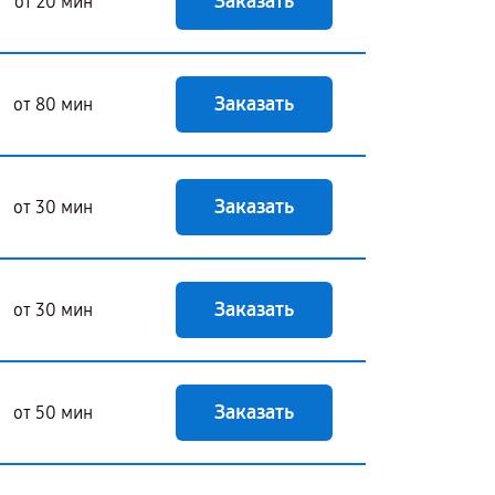
Заказать
от 20 мин
Заказать
от 80 мин
Заказать
от 30 мин
Заказать
от 30 мин
Заказать
от 50 мин