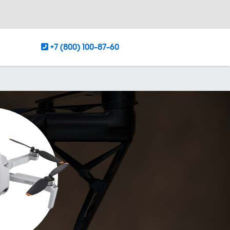
+7 (800) 100-87-60