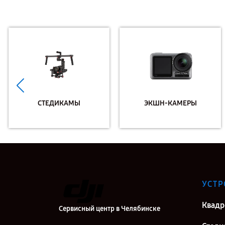
СТЕДИКАМЫ
ЭКШН-КАМЕРЫ
УСТР
Квадр
Сервисный центр в Челябинске