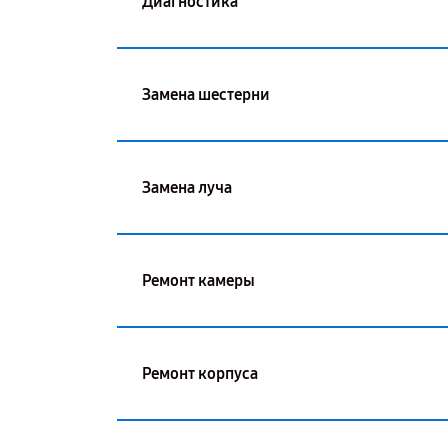
Диагностика
Замена шестерни
Замена луча
Ремонт камеры
Ремонт корпуса