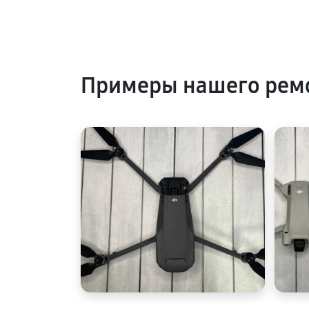
Примеры нашего рем